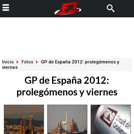
Inicio
Fotos
GP de España 2012: prolegómenos y
viernes
GP de España 2012:
prolegómenos y viernes