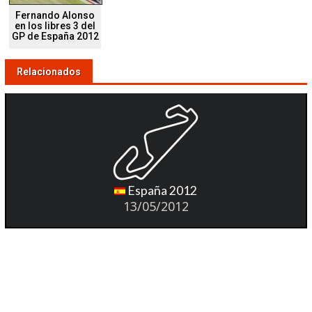
Fernando Alonso
en los libres 3 del
GP de España 2012
Relacionados
España 2012
13/05/2012