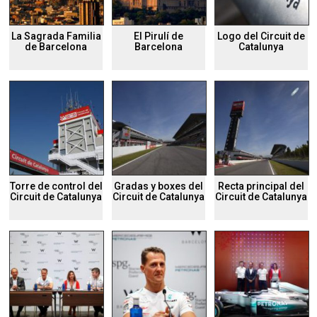
La Sagrada Familia
El Pirulí de
Logo del Circuit de
de Barcelona
Barcelona
Catalunya
Torre de control del
Gradas y boxes del
Recta principal del
Circuit de Catalunya
Circuit de Catalunya
Circuit de Catalunya