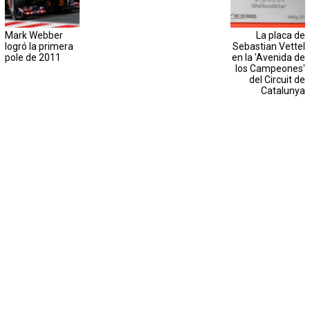
Mark Webber
La placa de
logró la primera
Sebastian Vettel
pole de 2011
en la 'Avenida de
los Campeones'
del Circuit de
Catalunya