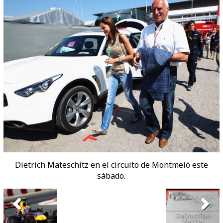
Dietrich Mateschitz en el circuito de Montmeló este
sábado.