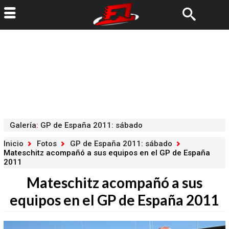
Galería
:
GP de España 2011: sábado
Inicio
Fotos
GP de España 2011: sábado
Mateschitz acompañó a sus equipos en el GP de España
2011
Mateschitz acompañó a sus
equipos en el GP de España 2011