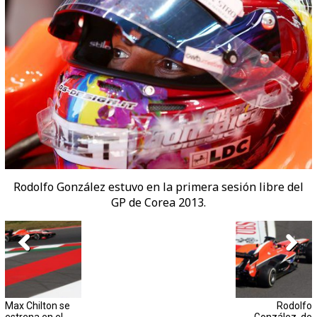
Rodolfo González estuvo en la primera sesión libre del
GP de Corea 2013.
Max Chilton se
Rodolfo