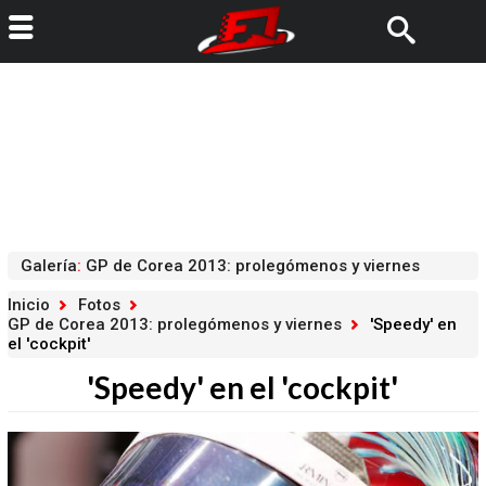
Galería
:
GP de Corea 2013: prolegómenos y viernes
Inicio
Fotos
GP de Corea 2013: prolegómenos y viernes
'Speedy' en
el 'cockpit'
'Speedy' en el 'cockpit'