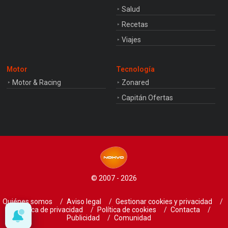
Salud
Recetas
Viajes
Motor
Tecnología
Motor & Racing
Zonared
Capitán Ofertas
© 2007 - 2026
Quiénes somos
Aviso legal
Gestionar cookies y privacidad
Política de privacidad
Política de cookies
Contacta
Publicidad
Comunidad