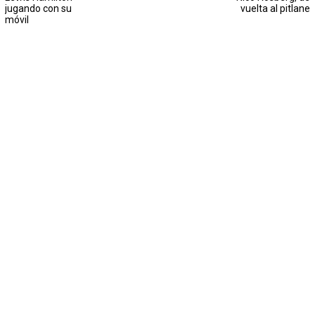
jugando con su
vuelta al pitlane
móvil