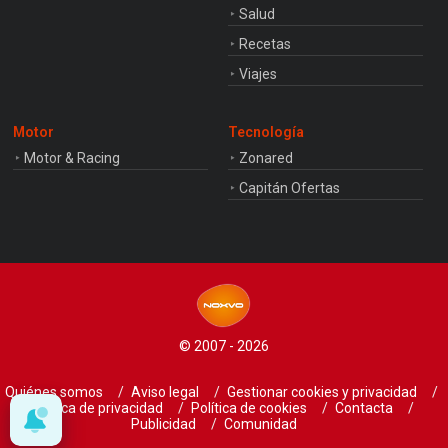
Salud
Recetas
Viajes
Motor
Tecnología
Motor & Racing
Zonared
Capitán Ofertas
© 2007 - 2026
Quiénes somos
Aviso legal
Gestionar cookies y privacidad
Política de privacidad
Política de cookies
Contacta
Publicidad
Comunidad