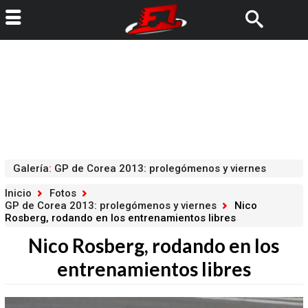
Galería
:
GP de Corea 2013: prolegómenos y viernes
Inicio
Fotos
GP de Corea 2013: prolegómenos y viernes
Nico
Rosberg, rodando en los entrenamientos libres
Nico Rosberg, rodando en los
entrenamientos libres