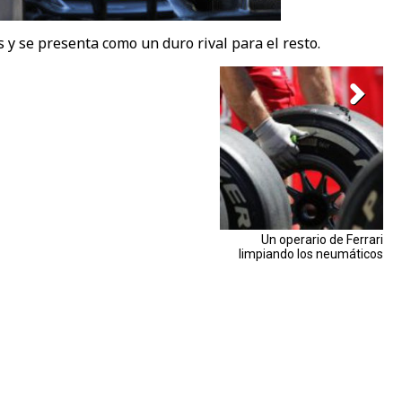
 y se presenta como un duro rival para el resto.
Un operario de Ferrari
limpiando los neumáticos