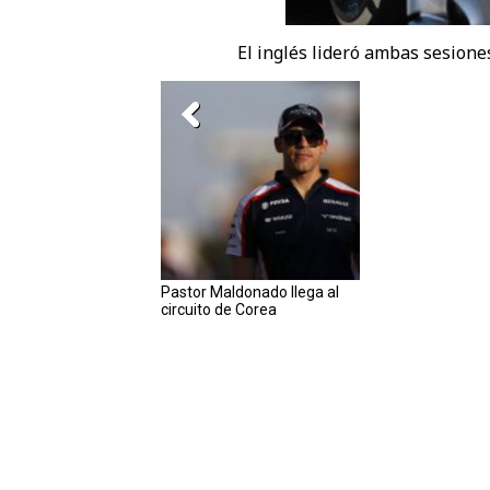
El inglés lideró ambas sesiones
Pastor Maldonado llega al
circuito de Corea