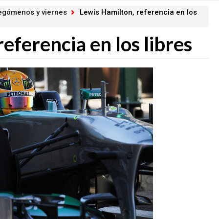
egómenos y viernes
Lewis Hamilton, referencia en los
eferencia en los libres