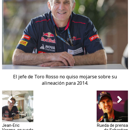
El jefe de Toro Rosso no quiso mojarse sobre su
alineación para 2014.
Jean-Eric
Rueda de prensa