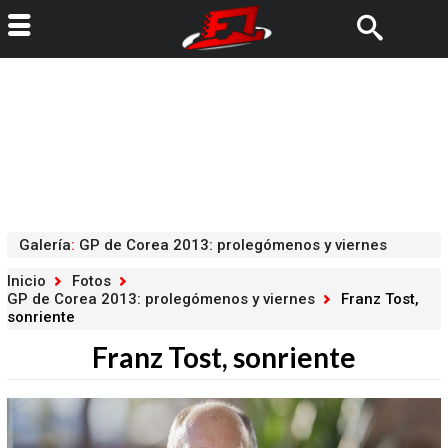
Galería
:
GP de Corea 2013: prolegómenos y viernes
Inicio
Fotos
GP de Corea 2013: prolegómenos y viernes
Franz Tost,
sonriente
Franz Tost, sonriente