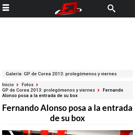
Galería
:
GP de Corea 2013: prolegómenos y viernes
Inicio
Fotos
GP de Corea 2013: prolegómenos y viernes
Fernando
Alonso posa a la entrada de su box
Fernando Alonso posa a la entrada
de su box