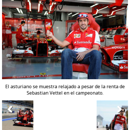
El asturiano se muestra relajado a pesar de la renta de
Sebastian Vettel en el campeonato.