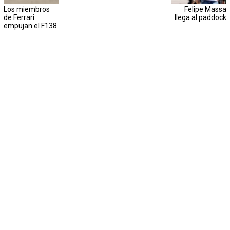
Los miembros
Felipe Massa
de Ferrari
llega al paddock
empujan el F138