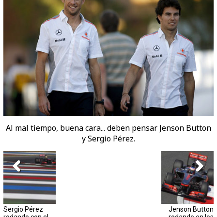
Al mal tiempo, buena cara... deben pensar Jenson Button
y Sergio Pérez.
Sergio Pérez
Jenson Button