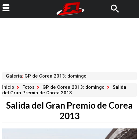
Galería
:
GP de Corea 2013: domingo
Inicio
Fotos
GP de Corea 2013: domingo
Salida
del Gran Premio de Corea 2013
Salida del Gran Premio de Corea
2013