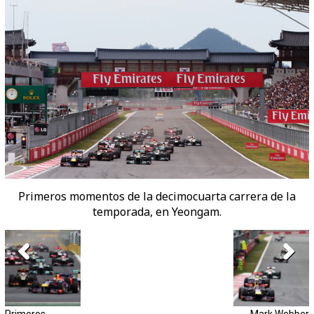
Primeros momentos de la decimocuarta carrera de la
temporada, en Yeongam.