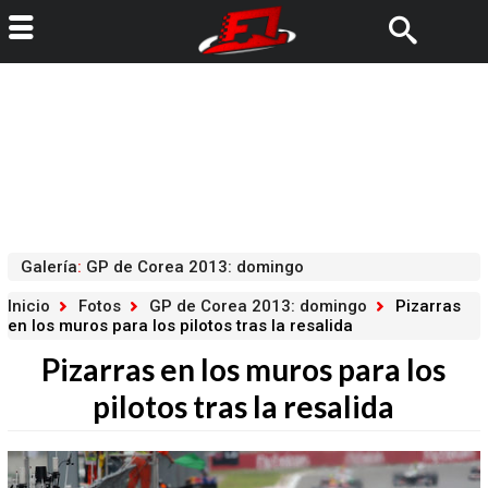
Galería
:
GP de Corea 2013: domingo
Inicio
Fotos
GP de Corea 2013: domingo
Pizarras
en los muros para los pilotos tras la resalida
Pizarras en los muros para los
pilotos tras la resalida