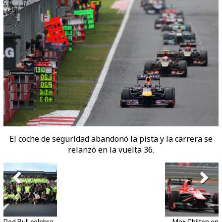
El coche de seguridad abandonó la pista y la carrera se
relanzó en la vuelta 36.