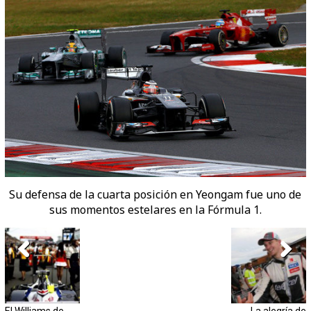
Su defensa de la cuarta posición en Yeongam fue uno de
sus momentos estelares en la Fórmula 1.