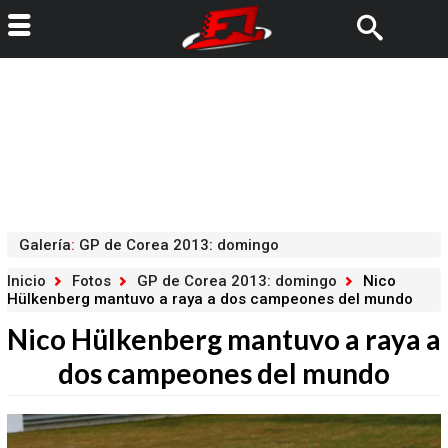
Galería
:
GP de Corea 2013: domingo
Inicio
Fotos
GP de Corea 2013: domingo
Nico
Hülkenberg mantuvo a raya a dos campeones del mundo
Nico Hülkenberg mantuvo a raya a
dos campeones del mundo