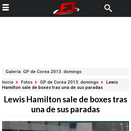
Galería
:
GP de Corea 2013: domingo
Inicio
Fotos
GP de Corea 2013: domingo
Lewis
Hamilton sale de boxes tras una de sus paradas
Lewis Hamilton sale de boxes tras
una de sus paradas