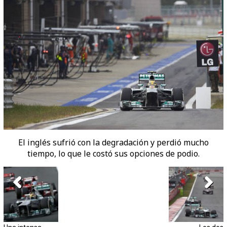
El inglés sufrió con la degradación y perdió mucho
tiempo, lo que le costó sus opciones de podio.