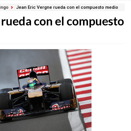
ingo
Jean Eric Vergne rueda con el compuesto medio
 rueda con el compuesto