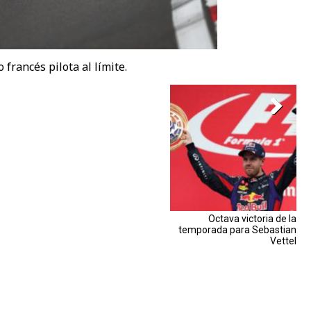
o francés pilota al límite.
Octava victoria de la
temporada para Sebastian
Vettel