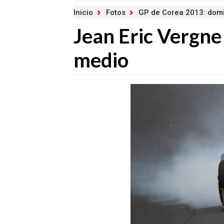
Inicio
Fotos
GP de Corea 2013: dom
Jean Eric Vergne
medio