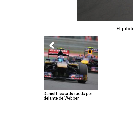
El pilot
Daniel Ricciardo rueda por
delante de Webber