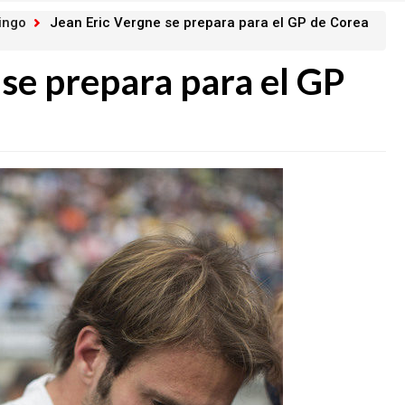
ingo
Jean Eric Vergne se prepara para el GP de Corea
 se prepara para el GP