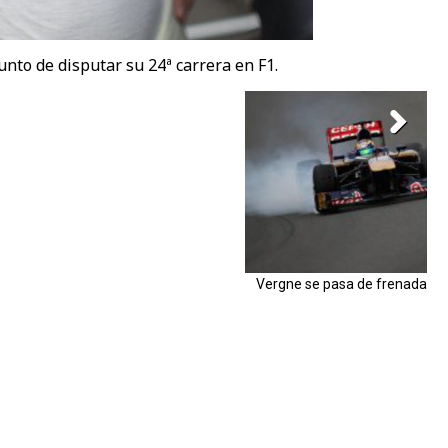
punto de disputar su 24ª carrera en F1.
Vergne se pasa de frenada