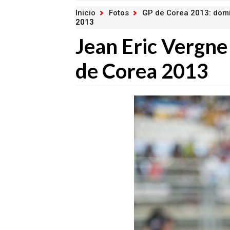
Inicio
Fotos
GP de Corea 2013: dom
2013
Jean Eric Vergne
de Corea 2013