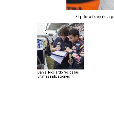
El piloto francés a 
Daniel Ricciardo recibe las
últimas indicaciones