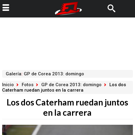
Galería
:
GP de Corea 2013: domingo
Inicio
Fotos
GP de Corea 2013: domingo
Los dos
Caterham ruedan juntos en la carrera
Los dos Caterham ruedan juntos
en la carrera