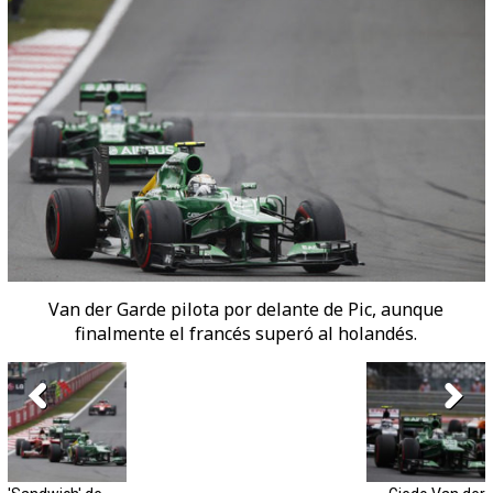
Van der Garde pilota por delante de Pic, aunque
finalmente el francés superó al holandés.