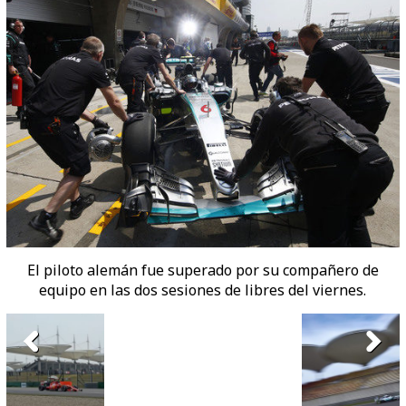
El piloto alemán fue superado por su compañero de
equipo en las dos sesiones de libres del viernes.