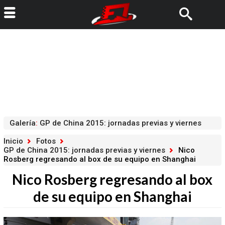
Galería
:
GP de China 2015: jornadas previas y viernes
Inicio
Fotos
GP de China 2015: jornadas previas y viernes
Nico
Rosberg regresando al box de su equipo en Shanghai
Nico Rosberg regresando al box
de su equipo en Shanghai