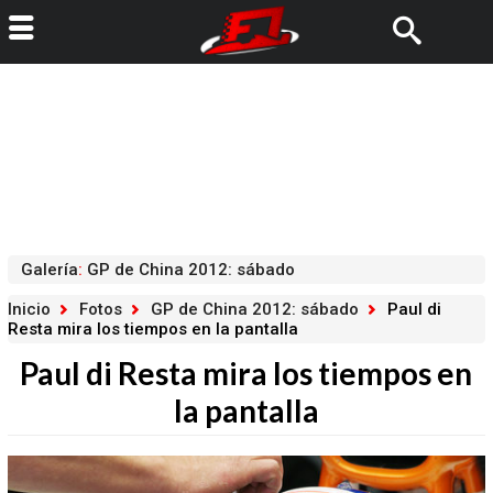
Galería
:
GP de China 2012: sábado
Inicio
Fotos
GP de China 2012: sábado
Paul di
Resta mira los tiempos en la pantalla
Paul di Resta mira los tiempos en
la pantalla