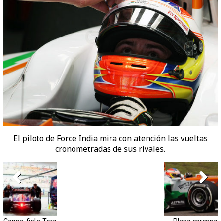
El piloto de Force India mira con atención las vueltas
cronometradas de sus rivales.