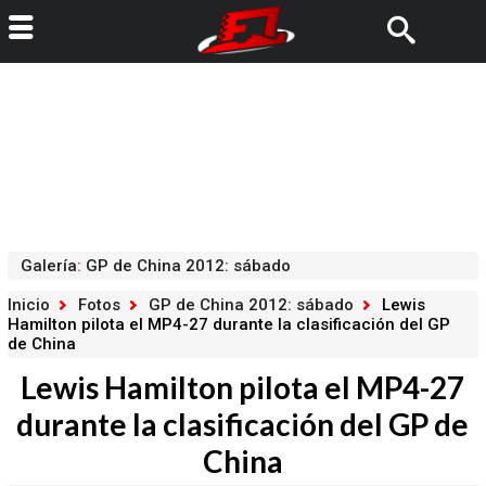
Galería
:
GP de China 2012: sábado
Inicio
Fotos
GP de China 2012: sábado
Lewis
Hamilton pilota el MP4-27 durante la clasificación del GP
de China
Lewis Hamilton pilota el MP4-27
durante la clasificación del GP de
China