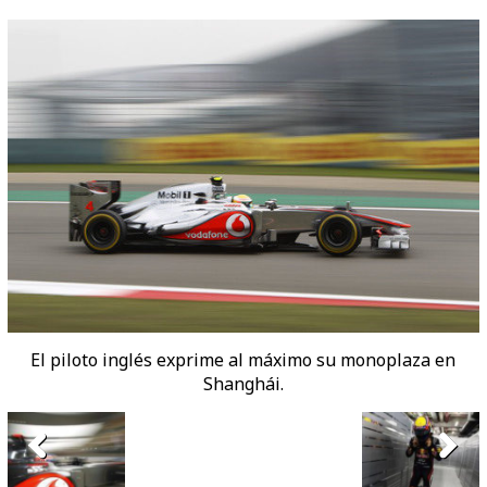
El piloto inglés exprime al máximo su monoplaza en
Shanghái.