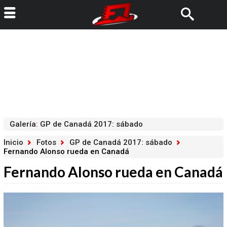
Galería
:
GP de Canadá 2017: sábado
Inicio
Fotos
GP de Canadá 2017: sábado
Fernando Alonso rueda en Canadá
Fernando Alonso rueda en Canadá