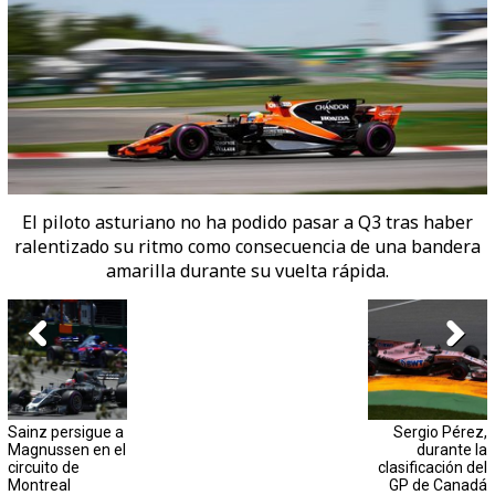
El piloto asturiano no ha podido pasar a Q3 tras haber
ralentizado su ritmo como consecuencia de una bandera
amarilla durante su vuelta rápida.
Sainz persigue a
Sergio Pérez,
Magnussen en el
durante la
circuito de
clasificación del
Montreal
GP de Canadá