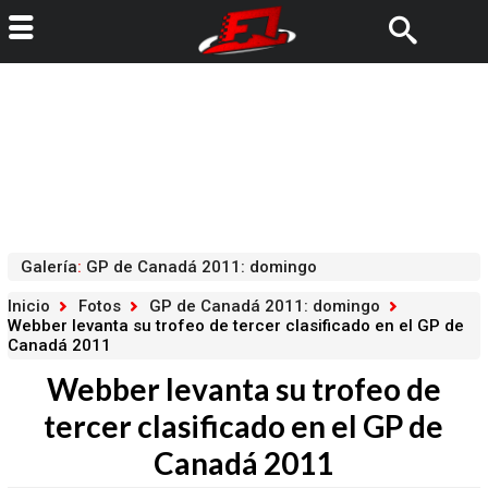
Galería
:
GP de Canadá 2011: domingo
Inicio
Fotos
GP de Canadá 2011: domingo
Webber levanta su trofeo de tercer clasificado en el GP de
Canadá 2011
Webber levanta su trofeo de
tercer clasificado en el GP de
Canadá 2011