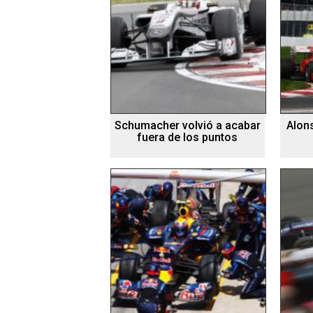
Schumacher volvió a acabar
Alon
fuera de los puntos