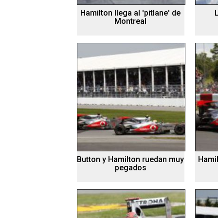
Hamilton llega al 'pitlane' de
Montreal
Button y Hamilton ruedan muy
Hamil
pegados