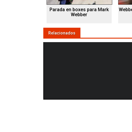
Parada en boxes para Mark
Webber
Webber
Relacionados