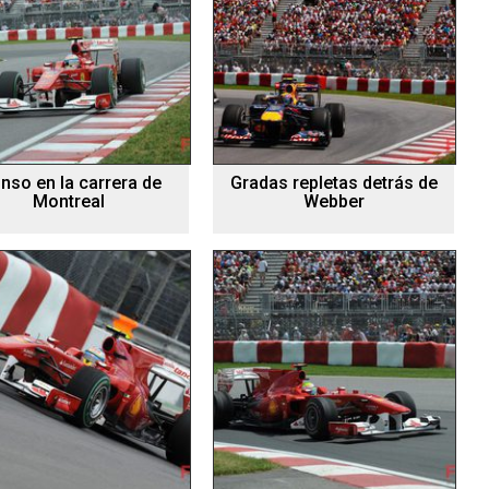
nso en la carrera de
Gradas repletas detrás de
Montreal
Webber