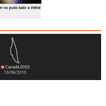
 no pudo batir a Vettel
Canadá 2010
13/06/2010