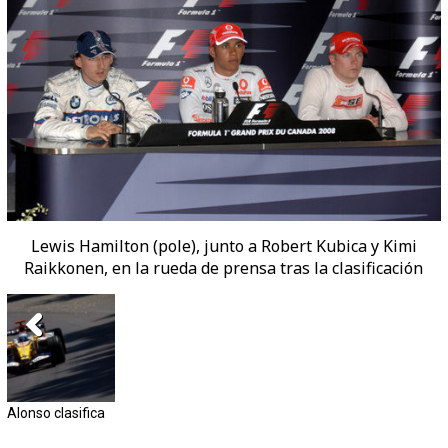
Lewis Hamilton (pole), junto a Robert Kubica y Kimi
Raikkonen, en la rueda de prensa tras la clasificación
Alonso clasifica