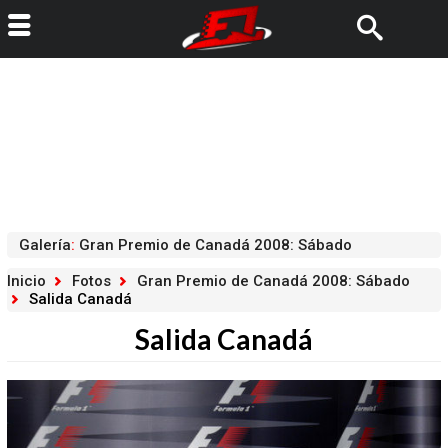
Galería
:
Gran Premio de Canadá 2008: Sábado
Inicio
Fotos
Gran Premio de Canadá 2008: Sábado
Salida Canadá
Salida Canadá