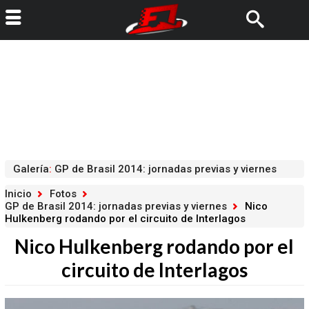
Galería
:
GP de Brasil 2014: jornadas previas y viernes
Inicio
Fotos
GP de Brasil 2014: jornadas previas y viernes
Nico
Hulkenberg rodando por el circuito de Interlagos
Nico Hulkenberg rodando por el
circuito de Interlagos