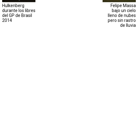
Hulkenberg
Felipe Massa
durante los libres
bajo un cielo
del GP de Brasil
lleno de nubes
2014
pero sin rastro
de lluvia