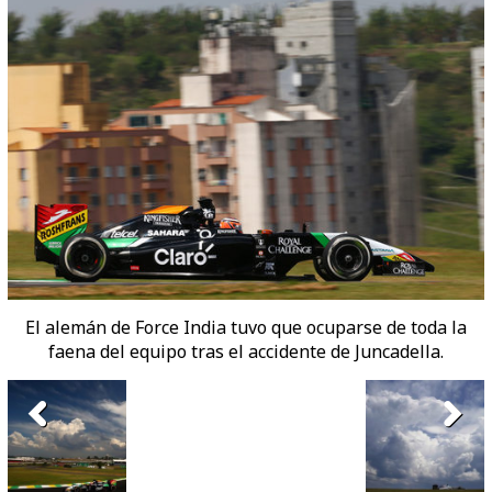
El alemán de Force India tuvo que ocuparse de toda la
faena del equipo tras el accidente de Juncadella.