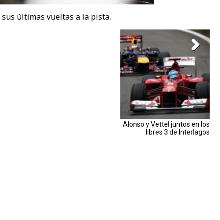
sus últimas vueltas a la pista.
Alonso y Vettel juntos en los
libres 3 de Interlagos