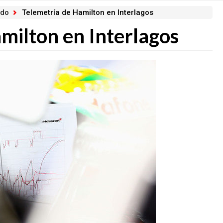
ado
Telemetría de Hamilton en Interlagos
milton en Interlagos