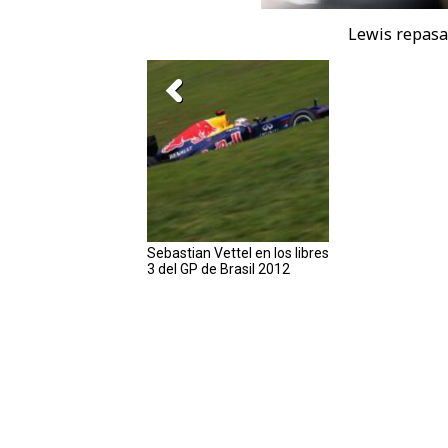
Lewis repasa 
Sebastian Vettel en los libres
3 del GP de Brasil 2012