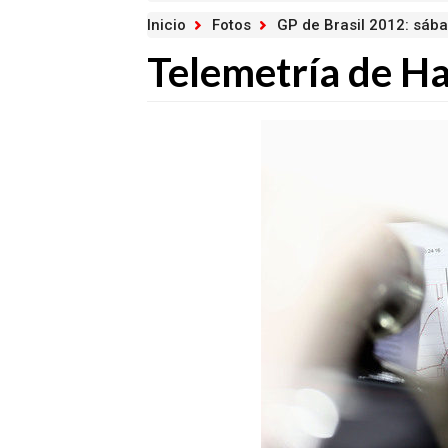
Inicio
Fotos
GP de Brasil 2012: sáb
Telemetría de Ha