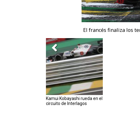
El francés finaliza los 
Kamui Kobayashi rueda en el
circuito de Interlagos