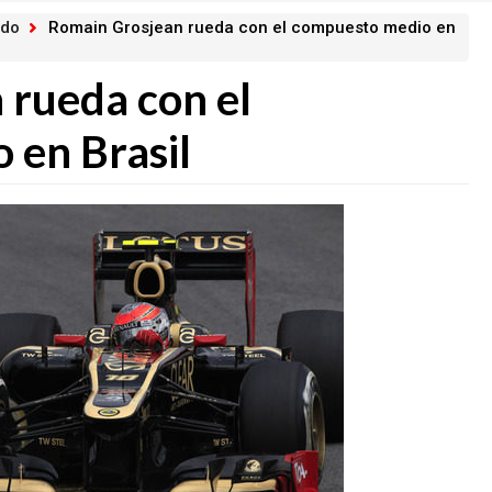
ado
Romain Grosjean rueda con el compuesto medio en
 rueda con el
 en Brasil