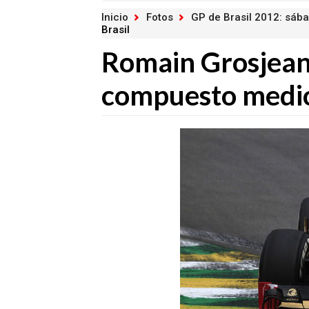
Inicio
Fotos
GP de Brasil 2012: sáb
Brasil
Romain Grosjean
compuesto medio