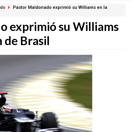
ado
Pastor Maldonado exprimió su Williams en la
o exprimió su Williams
n de Brasil