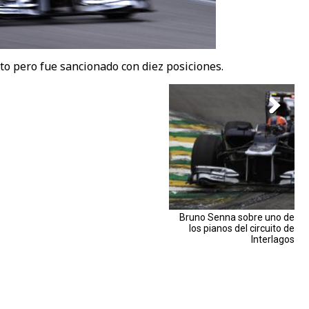
to pero fue sancionado con diez posiciones.
Bruno Senna sobre uno de
los pianos del circuito de
Interlagos