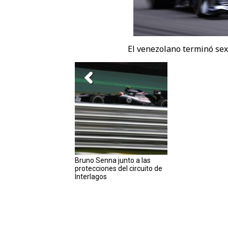
El venezolano terminó sex
Bruno Senna junto a las
protecciones del circuito de
Interlagos