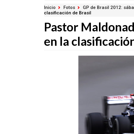
Inicio
Fotos
GP de Brasil 2012: sáb
clasificación de Brasil
Pastor Maldonad
en la clasificació