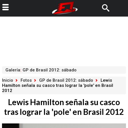
Galería
:
GP de Brasil 2012: sábado
Inicio
Fotos
GP de Brasil 2012: sábado
Lewis
Hamilton señala su casco tras lograr la 'pole' en Brasil
2012
Lewis Hamilton señala su casco
tras lograr la 'pole' en Brasil 2012