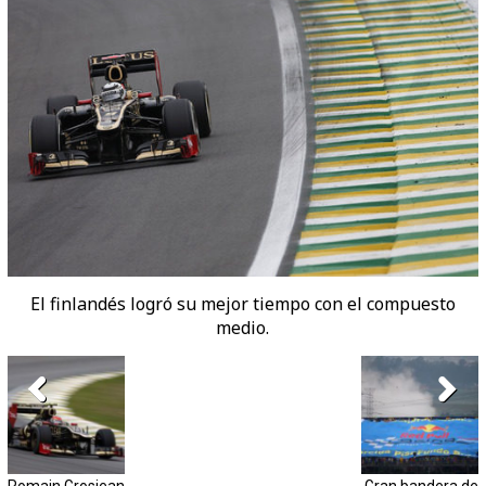
El finlandés logró su mejor tiempo con el compuesto
medio.