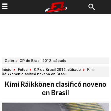
Galería
:
GP de Brasil 2012: sábado
Inicio
Fotos
GP de Brasil 2012: sábado
Kimi
Ráikkönen clasificó noveno en Brasil
Kimi Ráikkönen clasificó noveno
en Brasil