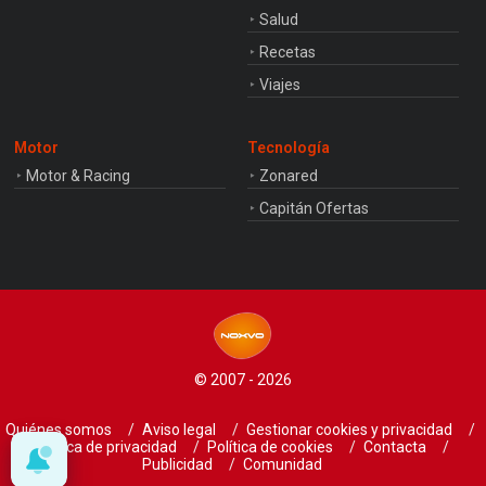
Salud
Recetas
Viajes
Motor
Tecnología
Motor & Racing
Zonared
Capitán Ofertas
© 2007 - 2026
Quiénes somos
Aviso legal
Gestionar cookies y privacidad
Política de privacidad
Política de cookies
Contacta
Publicidad
Comunidad