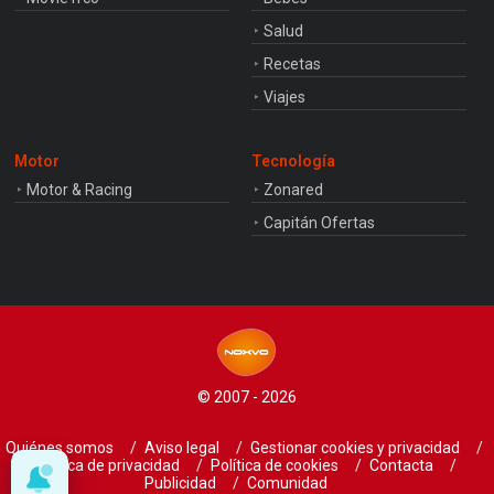
Salud
Recetas
Viajes
Motor
Tecnología
Motor & Racing
Zonared
Capitán Ofertas
© 2007 - 2026
Quiénes somos
Aviso legal
Gestionar cookies y privacidad
Política de privacidad
Política de cookies
Contacta
Publicidad
Comunidad