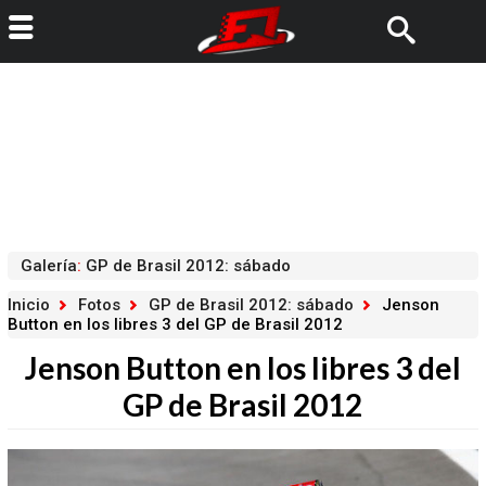
Galería
:
GP de Brasil 2012: sábado
Inicio
Fotos
GP de Brasil 2012: sábado
Jenson
Button en los libres 3 del GP de Brasil 2012
Jenson Button en los libres 3 del
GP de Brasil 2012