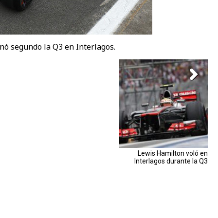
inó segundo la Q3 en Interlagos.
Lewis Hamilton voló en
Interlagos durante la Q3