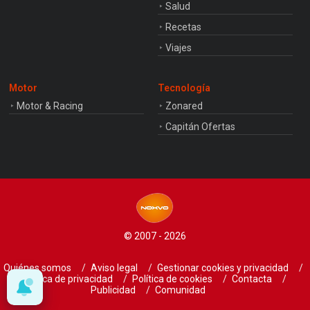
Salud
Recetas
Viajes
Motor
Tecnología
Motor & Racing
Zonared
Capitán Ofertas
© 2007 - 2026
Quiénes somos
Aviso legal
Gestionar cookies y privacidad
Política de privacidad
Política de cookies
Contacta
Publicidad
Comunidad