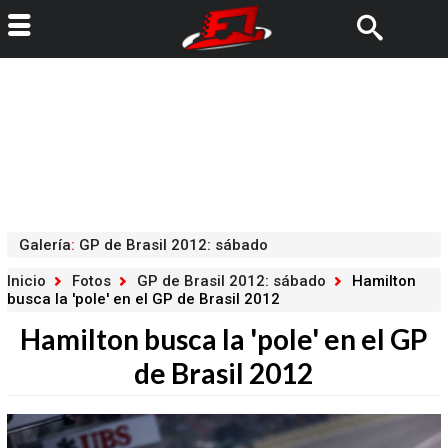
Galería
:
GP de Brasil 2012: sábado
Inicio
Fotos
GP de Brasil 2012: sábado
Hamilton
busca la 'pole' en el GP de Brasil 2012
Hamilton busca la 'pole' en el GP
de Brasil 2012