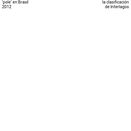
'pole' en Brasil
la clasificación
2012
de Interlagos