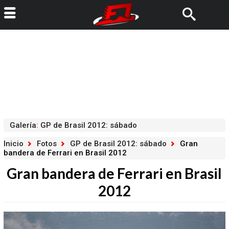
Galería
:
GP de Brasil 2012: sábado
Inicio
Fotos
GP de Brasil 2012: sábado
Gran
bandera de Ferrari en Brasil 2012
Gran bandera de Ferrari en Brasil
2012