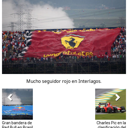
Mucho seguidor rojo en Interlagos.
Gran bandera de
Charles Pic en la
Red Bull en Brasil
clasificación del