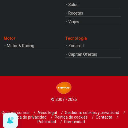
Salud
Recetas
Viajes
Motor
Tecnología
Motor & Racing
Zonared
Capitán Ofertas
© 2007 - 2026
Quiénes somos
Aviso legal
Gestionar cookies y privacidad
Política de privacidad
Política de cookies
Contacta
Publicidad
Comunidad