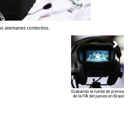
os alemanes contentos.
Grabando la rueda de prensa
de la FIA del jueves en Brasil