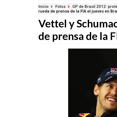
Inicio
Fotos
GP de Brasil 2012: pro
rueda de prensa de la FIA el jueves en Bra
Vettel y Schumac
de prensa de la F