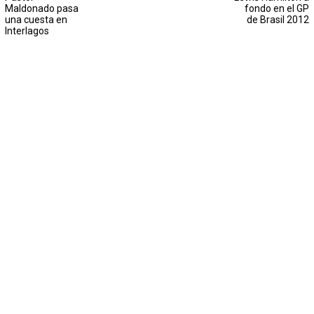
Maldonado pasa
fondo en el GP
una cuesta en
de Brasil 2012
Interlagos