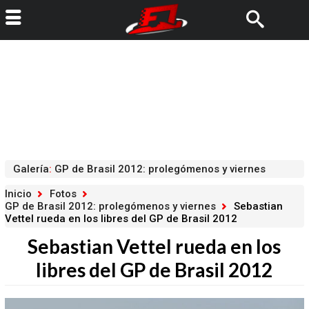
Galería
:
GP de Brasil 2012: prolegómenos y viernes
Inicio
Fotos
GP de Brasil 2012: prolegómenos y viernes
Sebastian
Vettel rueda en los libres del GP de Brasil 2012
Sebastian Vettel rueda en los
libres del GP de Brasil 2012