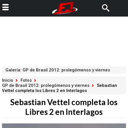
Galería
:
GP de Brasil 2012: prolegómenos y viernes
Inicio
Fotos
GP de Brasil 2012: prolegómenos y viernes
Sebastian
Vettel completa los Libres 2 en Interlagos
Sebastian Vettel completa los
Libres 2 en Interlagos