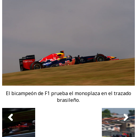
El bicampeón de F1 prueba el monoplaza en el trazado
brasileño.