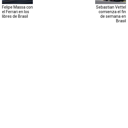
Felipe Massa con
Sebastian Vettel
el Ferrari en los
comienza el fin
libres de Brasil
de semana en
Brasil