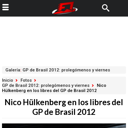
Galería
:
GP de Brasil 2012: prolegómenos y viernes
Inicio
Fotos
GP de Brasil 2012: prolegómenos y viernes
Nico
Hülkenberg en los libres del GP de Brasil 2012
Nico Hülkenberg en los libres del
GP de Brasil 2012