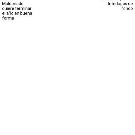
Maldonado
Interlagos de
quiere terminar
fondo
el año en buena
forma