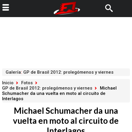
Galería
:
GP de Brasil 2012: prolegómenos y viernes
Inicio
Fotos
GP de Brasil 2012: prolegómenos y viernes
Michael
Schumacher da una vuelta en moto al circuito de
Interlagos
Michael Schumacher da una
vuelta en moto al circuito de
Interlagos