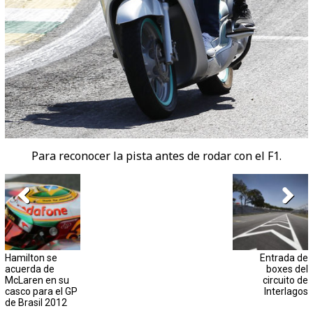
Para reconocer la pista antes de rodar con el F1.
Hamilton se
Entrada de
acuerda de
boxes del
McLaren en su
circuito de
casco para el GP
Interlagos
de Brasil 2012