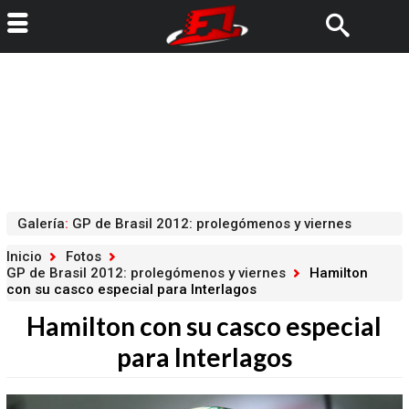
Galería
:
GP de Brasil 2012: prolegómenos y viernes
Inicio
Fotos
GP de Brasil 2012: prolegómenos y viernes
Hamilton
con su casco especial para Interlagos
Hamilton con su casco especial
para Interlagos