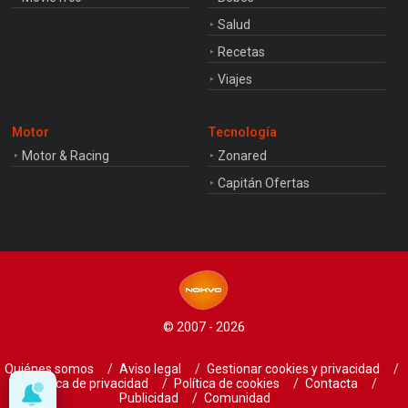
Salud
Recetas
Viajes
Motor
Tecnología
Motor & Racing
Zonared
Capitán Ofertas
© 2007 - 2026
Quiénes somos
Aviso legal
Gestionar cookies y privacidad
Política de privacidad
Política de cookies
Contacta
Publicidad
Comunidad