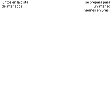
juntos en la pista
se prepara para
de Interlagos
un intenso
viernes en Brasil