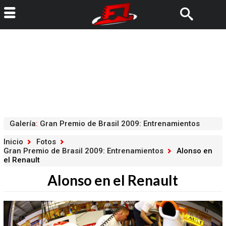
Galería
:
Gran Premio de Brasil 2009: Entrenamientos
Inicio
Fotos
Gran Premio de Brasil 2009: Entrenamientos
Alonso en
el Renault
Alonso en el Renault