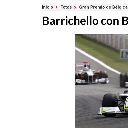
Inicio
Fotos
Gran Premio de Bélgica
Barrichello con 