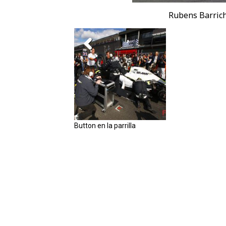
Rubens Barrich
Button en la parrilla