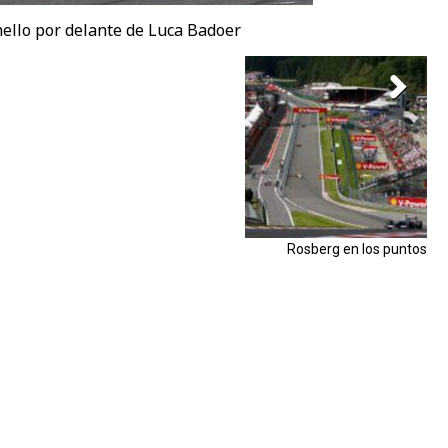
ello por delante de Luca Badoer
Rosberg en los puntos