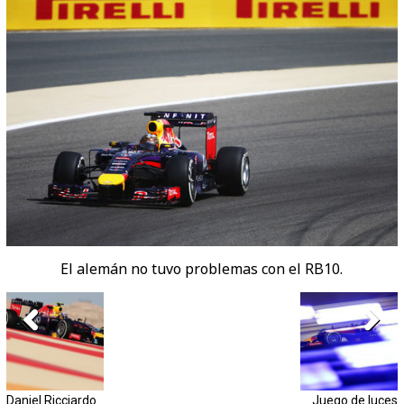
El alemán no tuvo problemas con el RB10.
Daniel Ricciardo
Juego de luces