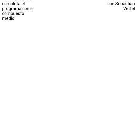
completa el
con Sebastian
programa con el
Vettel
compuesto
medio