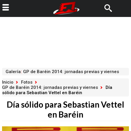
Galería
:
GP de Baréin 2014: jornadas previas y viernes
Inicio
Fotos
GP de Baréin 2014: jornadas previas y viernes
Día
sólido para Sebastian Vettel en Baréin
Día sólido para Sebastian Vettel
en Baréin