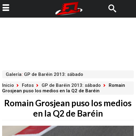
Galería
:
GP de Baréin 2013: sábado
Inicio
Fotos
GP de Baréin 2013: sábado
Romain
Grosjean puso los medios en la Q2 de Baréin
Romain Grosjean puso los medios
en la Q2 de Baréin