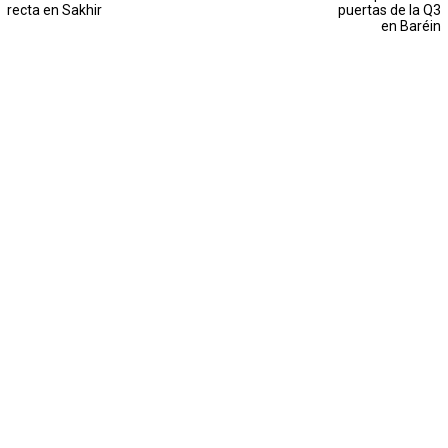
recta en Sakhir
puertas de la Q3
en Baréin