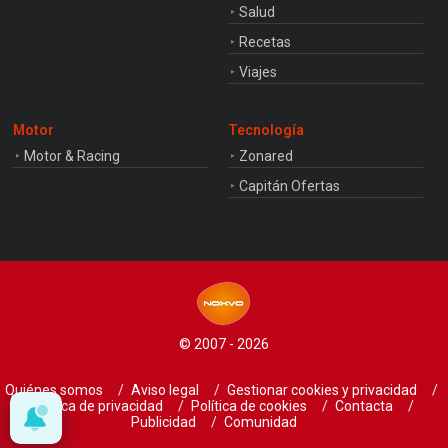
Salud
Recetas
Viajes
Motor
Tecnología
Motor & Racing
Zonared
Capitán Ofertas
© 2007 - 2026
Quiénes somos
Aviso legal
Gestionar cookies y privacidad
Política de privacidad
Política de cookies
Contacta
Publicidad
Comunidad