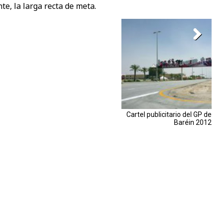
te, la larga recta de meta.
Cartel publicitario del GP de
Baréin 2012