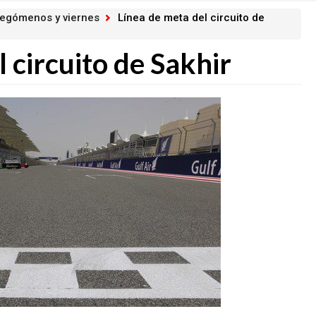
legómenos y viernes
Línea de meta del circuito de
 circuito de Sakhir