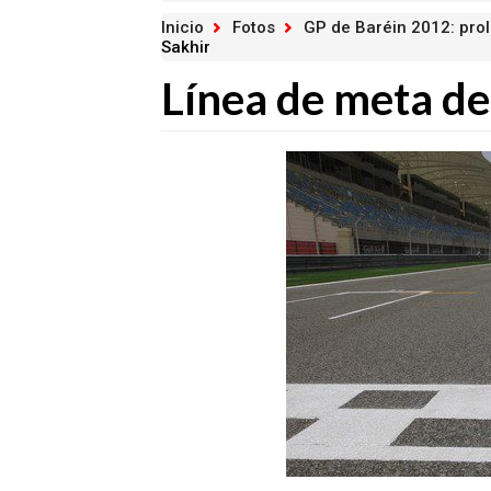
Inicio
Fotos
GP de Baréin 2012: pro
Sakhir
Línea de meta del