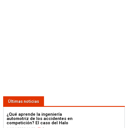
Últimas noticias
¿Qué aprende la ingeniería
automotriz de los accidentes en
competición? El caso del Halo