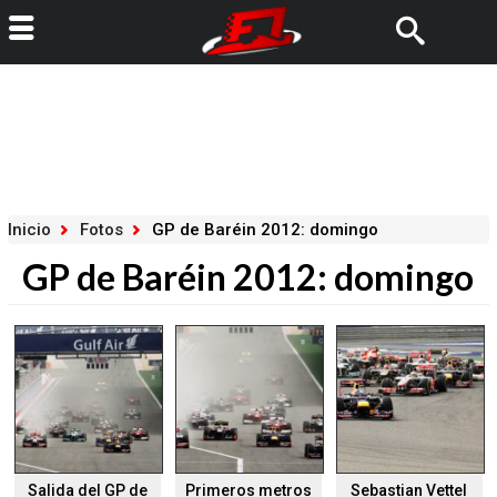
Inicio
Fotos
GP de Baréin 2012: domingo
GP de Baréin 2012: domingo
Salida del GP de
Primeros metros
Sebastian Vettel