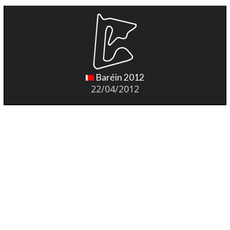
Baréin 2012
22/04/2012