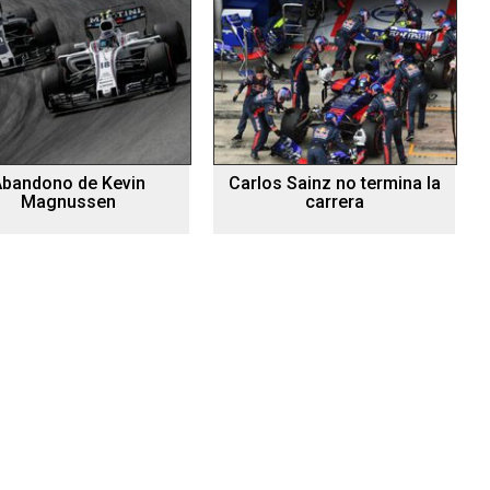
Abandono de Kevin
Carlos Sainz no termina la
Magnussen
carrera