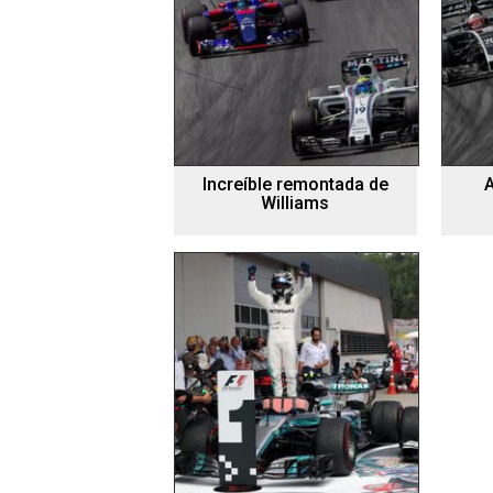
Increíble remontada de
Williams