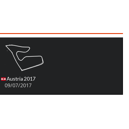
Austria 2017
09/07/2017