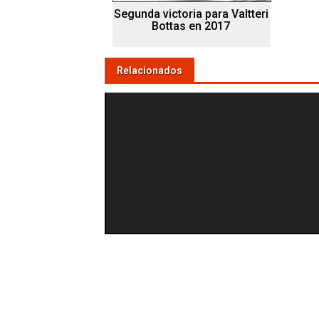
Segunda victoria para Valtteri
Bottas en 2017
Relacionados