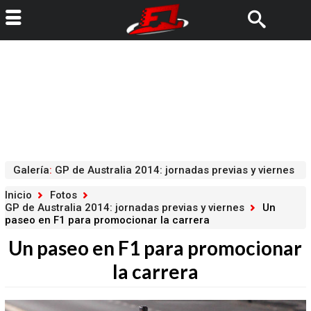
Galería
:
GP de Australia 2014: jornadas previas y viernes
Inicio
Fotos
GP de Australia 2014: jornadas previas y viernes
Un
paseo en F1 para promocionar la carrera
Un paseo en F1 para promocionar
la carrera