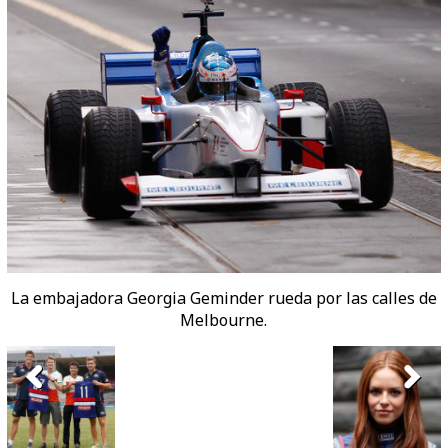
La embajadora Georgia Geminder rueda por las calles de
Melbourne.