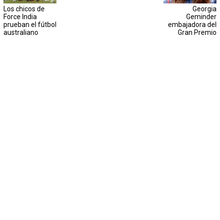
Los chicos de
Georgia
Force India
Geminder
prueban el fútbol
embajadora del
australiano
Gran Premio