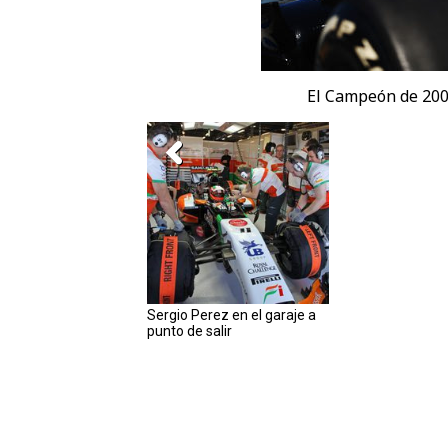
El Campeón de 2009
Sergio Perez en el garaje a
punto de salir