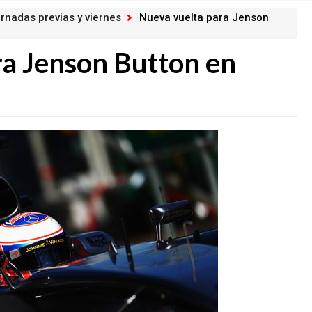
ornadas previas y viernes
Nueva vuelta para Jenson
ra Jenson Button en