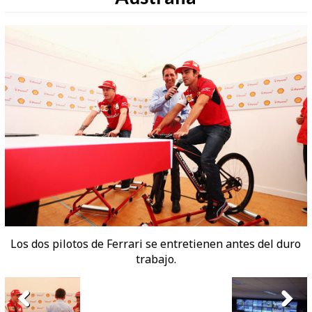
Los dos pilotos de Ferrari se entretienen antes del duro
trabajo.