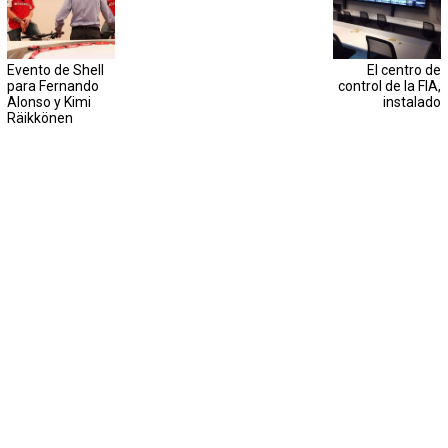
Evento de Shell
El centro de
para Fernando
control de la FIA,
Alonso y Kimi
instalado
Räikkönen