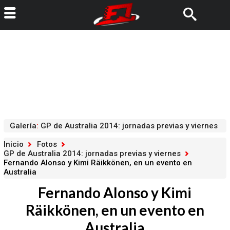
Galería
:
GP de Australia 2014: jornadas previas y viernes
Inicio
Fotos
GP de Australia 2014: jornadas previas y viernes
Fernando Alonso y Kimi Räikkönen, en un evento en
Australia
Fernando Alonso y Kimi
Räikkönen, en un evento en
Australia