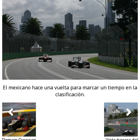
El mexicano hace una vuelta para marcar un tiempo en la
clasificación.