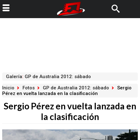
Galería
:
GP de Australia 2012: sábado
Inicio
Fotos
GP de Australia 2012: sábado
Sergio
Pérez en vuelta lanzada en la clasificación
Sergio Pérez en vuelta lanzada en
la clasificación