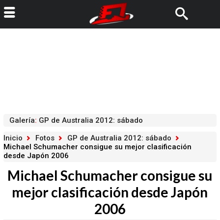
Galería
:
GP de Australia 2012: sábado
Inicio
Fotos
GP de Australia 2012: sábado
Michael Schumacher consigue su mejor clasificación
desde Japón 2006
Michael Schumacher consigue su
mejor clasificación desde Japón
2006