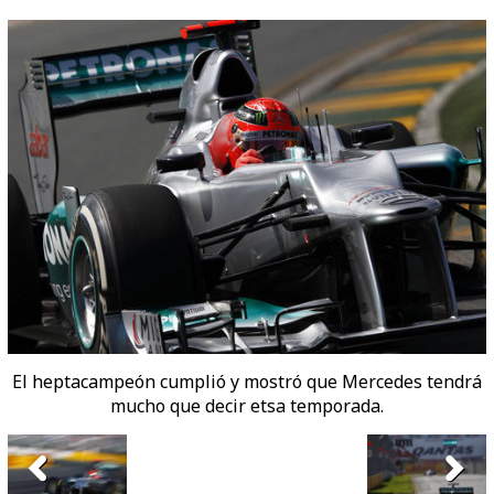
El heptacampeón cumplió y mostró que Mercedes tendrá
mucho que decir etsa temporada.