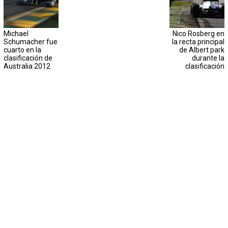
Michael
Nico Rosberg en
Schumacher fue
la recta principal
cuarto en la
de Albert park
clasificación de
durante la
Australia 2012
clasificación